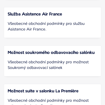
Služba Asistence Air France
Všeobecné obchodní podmínky pro službu
Asistence Air France.
Možnost soukromého odbavovacího salónku
Všeobecné obchodní podmínky pro možnost
Soukromý odbavovací salónek
Možnost suite v salonku La Première
Všeobecné obchodní podmínky pro možnost