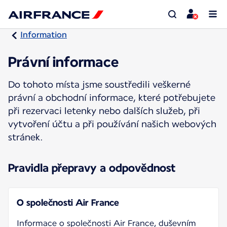
Information
Právní informace
Do tohoto místa jsme soustředili veškerné
právní a obchodní informace, které potřebujete
při rezervaci letenky nebo dalších služeb, při
vytvoření účtu a při používání našich webových
stránek.
Pravidla přepravy a odpovědnost
O společnosti Air France
Informace o společnosti Air France, duševním