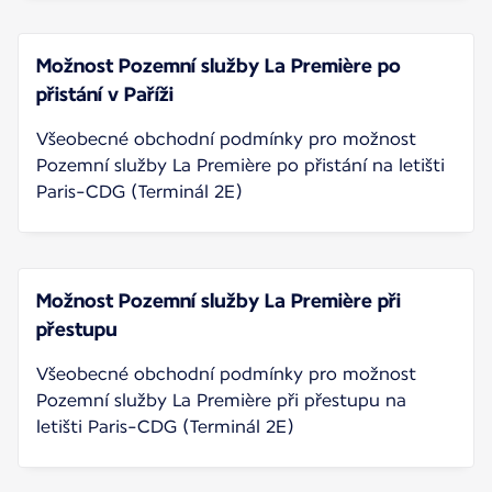
Možnost Pozemní služby La Première po
přistání v Paříži
Všeobecné obchodní podmínky pro možnost
Pozemní služby La Première po přistání na letišti
Paris-CDG (Terminál 2E)
Možnost Pozemní služby La Première při
přestupu
Všeobecné obchodní podmínky pro možnost
Pozemní služby La Première při přestupu na
letišti Paris-CDG (Terminál 2E)