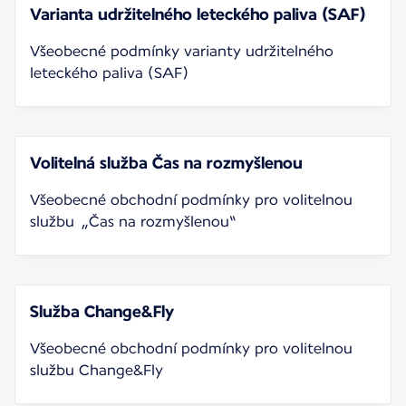
Varianta udržitelného leteckého paliva (SAF)
Všeobecné podmínky varianty udržitelného
leteckého paliva (SAF)
Volitelná služba Čas na rozmyšlenou
Všeobecné obchodní podmínky pro volitelnou
službu „Čas na rozmyšlenou“
Služba Change&Fly
Všeobecné obchodní podmínky pro volitelnou
službu Change&Fly