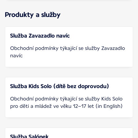
Produkty a služby
Služba Zavazadlo navíc
Obchodní podmínky týkající se služby Zavazadlo
navíc
Služba Kids Solo (dítě bez doprovodu)
Obchodní podmínky týkající se služby Kids Solo
pro děti a mládež ve věku 12–17 let (in English)
Služba Salónek