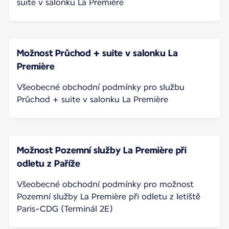
suite v salonku La Première
Možnost Průchod + suite v salonku La
Première
Všeobecné obchodní podmínky pro službu
Průchod + suite v salonku La Première
Možnost Pozemní služby La Première při
odletu z Paříže
Všeobecné obchodní podmínky pro možnost
Pozemní služby La Première při odletu z letiště
Paris-CDG (Terminál 2E)