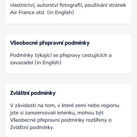
vlastnictví, autorství fotografií, používání stránek
Air France atd. (in English)
Všeobecné přepravní podmínky
Podmínky týkající se přepravy cestujících a
zavazadel (in English)
Zvláštní podmínky
V závislosti na tom, v které zemi nebo regionu
jste si zarezervovali letenku, mohou být
Všeobecné přepravní podmínky rozšířeny o
Zvláštní podmínky.