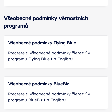
Všeobecné podmínky věrnostních
programů
Všeobecné podmínky Flying Blue
Přečtěte si všeobecné podmínky členství v
programu Flying Blue (in English)
Všeobecné podmínky BlueBiz
Přečtěte si všeobecné podmínky členství v
programu BlueBiz (in English)