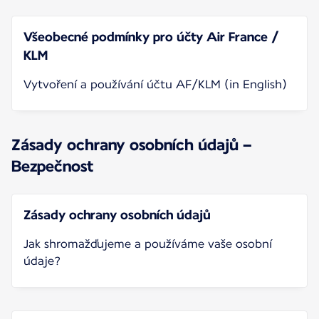
Všeobecné podmínky pro účty Air France /
KLM ​
Vytvoření a používání účtu AF/KLM (in English)
Zásady ochrany osobních údajů –
Bezpečnost
Zásady ochrany osobních údajů ​
Jak shromažďujeme a používáme vaše osobní
údaje?