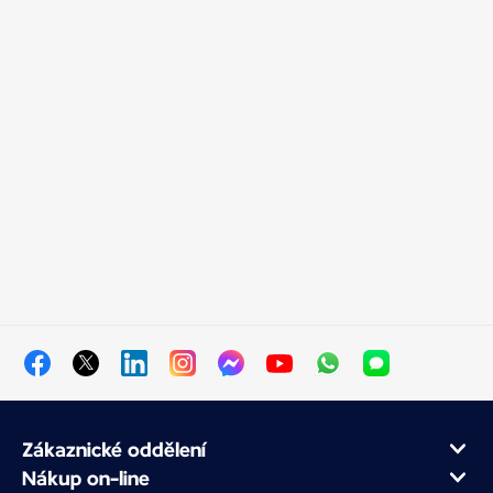
Zákaznické oddělení
Nákup on-line