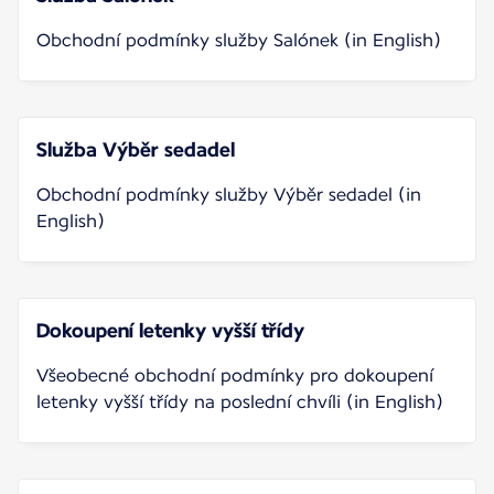
Obchodní podmínky služby Salónek (in English)
Služba Výběr sedadel
Obchodní podmínky služby Výběr sedadel (in
English)
Dokoupení letenky vyšší třídy
Všeobecné obchodní podmínky pro dokoupení
letenky vyšší třídy na poslední chvíli (in English)