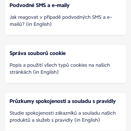
Podvodné SMS a e-maily
Jak reagovat v případě podvodných SMS a e-
mailů? (in English)
Správa souborů cookie
Popis a použití všech typů cookies na našich
stránkách (in English)
Průzkumy spokojenosti a souladu s pravidly
Studie spokojenosti zákazníků a souladu našich
produktů a služeb s pravidly (in English)