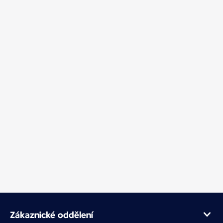
Zákaznické oddělení