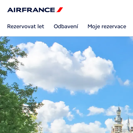
Rezervovat let
Odbavení
Moje rezervace