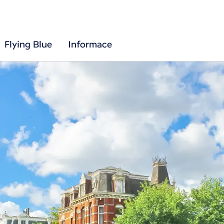
Flying Blue
Informace